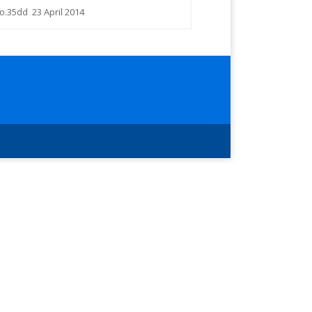
o.35dd 23 April 2014