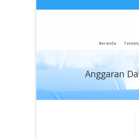
Beranda
Tentan
Anggaran Da