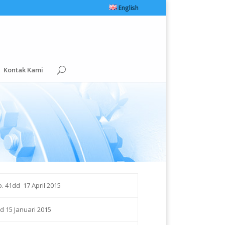
English
Kontak Kami
. 41dd 17 April 2015
d 15 Januari 2015