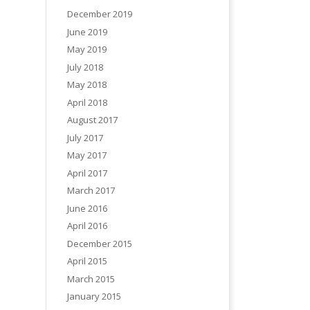
December 2019
June 2019
May 2019
July 2018
May 2018
April 2018
August 2017
July 2017
May 2017
April 2017
March 2017
June 2016
April 2016
December 2015
April 2015
March 2015
January 2015