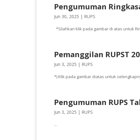
Pengumuman Ringkasa
Jun 30, 2025 |
RUPS
*Silahkan klik pada gambar di atas untuk Ri
Pemanggilan RUPST 20
Jun 3, 2025 |
RUPS
*) Klik pada gambar diatas untuk selengkapn
Pengumuman RUPS Tah
Jun 3, 2025 |
RUPS
...