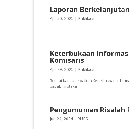
Laporan Berkelanjutan
Apr 30, 2025 |
Publikasi
...
Keterbukaan Informas
Komisaris
Apr 29, 2025 |
Publikasi
Berikut kami sampaikan Keterbukaan Informas
bapak Hirotaka...
Pengumuman Risalah 
Jun 24, 2024 |
RUPS