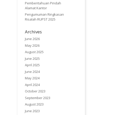
Pemberitahuan Pindah
Alamat Kantor
Pengumuman Ringkasan
Risalah RUPST 2025
Archives
June 2026
May 2026
August 2025
June 2025
April 2025
June 2024
May 2024
April 2024
October 2023
September 2023
August 2023
June 2023