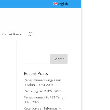
English
Kontak Kami
Recent Posts
Pengumuman Ringkasan
Risalah RUPST 2026
Pemanggilan RUPST 2026
Pengumuman RUPST Tahun
Buku 2025
Keterbukaan Informasi –