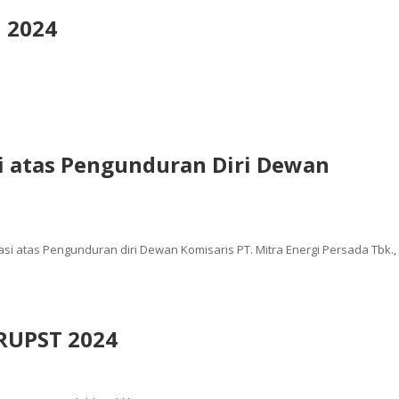
 2024
i atas Pengunduran Diri Dewan
i atas Pengunduran diri Dewan Komisaris PT. Mitra Energi Persada Tbk.,
RUPST 2024