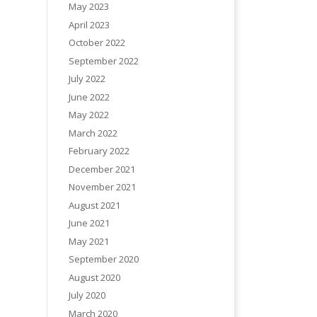
May 2023
April 2023
October 2022
September 2022
July 2022
June 2022
May 2022
March 2022
February 2022
December 2021
November 2021
August 2021
June 2021
May 2021
September 2020
August 2020
July 2020
March 2020