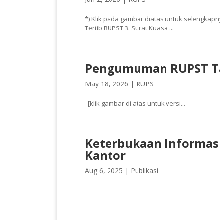
*) Klik pada gambar diatas untuk selengkapn
Tertib RUPST 3. Surat Kuasa ...
Pengumuman RUPST T
May 18, 2026 |
RUPS
[klik gambar di atas untuk versi...
Keterbukaan Informas
Kantor
Aug 6, 2025 |
Publikasi
...