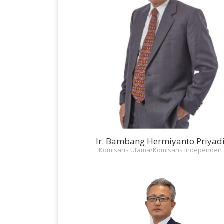
Ir. Bambang Hermiyanto Priyad
Komisaris Utama/Komisaris Independen