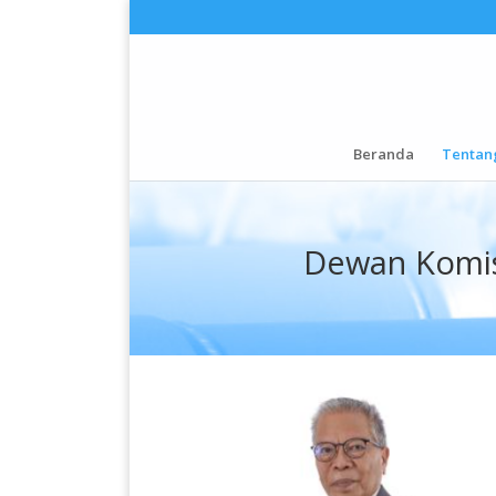
Beranda
Tentan
Dewan Komis