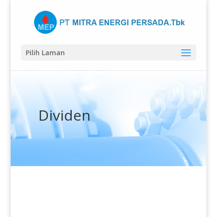
Pilih Laman
Dividen