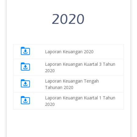
Laporan Keuangan 2020
Laporan Keuangan Kuartal 3 Tahun
2020
Laporan Keuangan Tengah
Tahunan 2020
Laporan Keuangan Kuartal 1 Tahun
2020