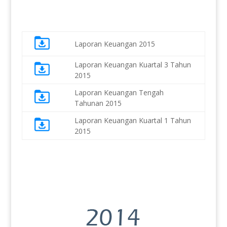
Laporan Keuangan 2015
Laporan Keuangan Kuartal 3 Tahun
2015
Laporan Keuangan Tengah
Tahunan 2015
Laporan Keuangan Kuartal 1 Tahun
2015