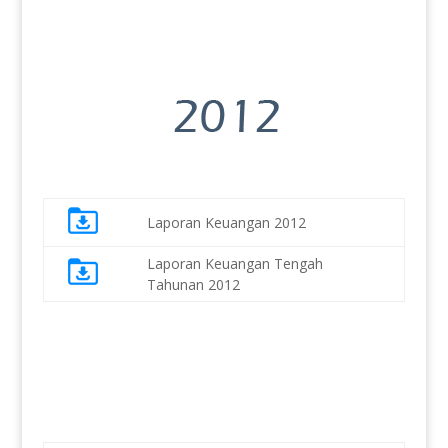
Laporan Keuangan 2012
Laporan Keuangan Tengah
Tahunan 2012