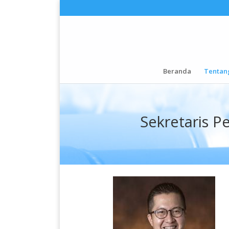
Beranda
Tentan
Sekretaris P