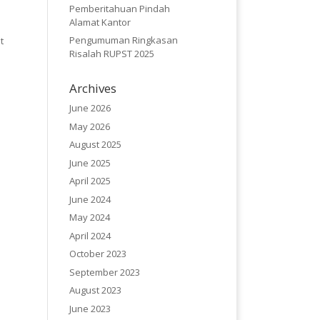
Pemberitahuan Pindah
Alamat Kantor
Pengumuman Ringkasan
t
Risalah RUPST 2025
Archives
June 2026
May 2026
August 2025
June 2025
April 2025
June 2024
May 2024
April 2024
October 2023
September 2023
August 2023
June 2023