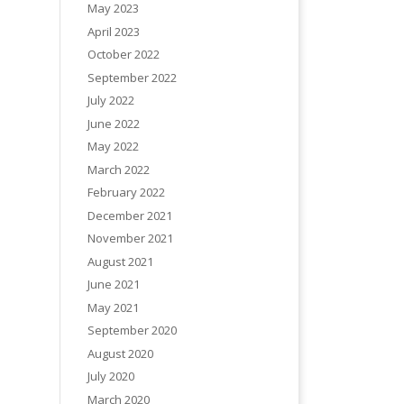
May 2023
April 2023
October 2022
September 2022
July 2022
June 2022
May 2022
March 2022
February 2022
December 2021
November 2021
August 2021
June 2021
May 2021
September 2020
August 2020
July 2020
March 2020