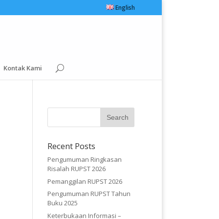
English
Kontak Kami
Recent Posts
Pengumuman Ringkasan
Risalah RUPST 2026
Pemanggilan RUPST 2026
Pengumuman RUPST Tahun
Buku 2025
Keterbukaan Informasi –