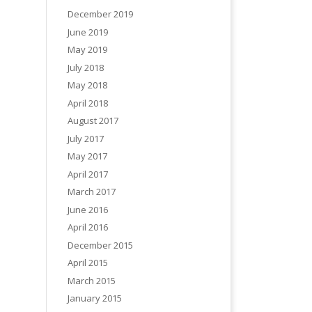
December 2019
June 2019
May 2019
July 2018
May 2018
April 2018
August 2017
July 2017
May 2017
April 2017
March 2017
June 2016
April 2016
December 2015
April 2015
March 2015
January 2015